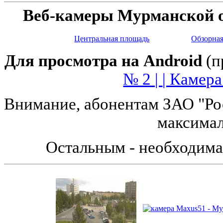
Веб-камеры Мурманской об
Центральная площадь
Обзорная
Для просмотра на Android
(п
№ 2 |
| Камера
Внимание, абонентам ЗАО "Рос
максимал
Остальным - необходима 