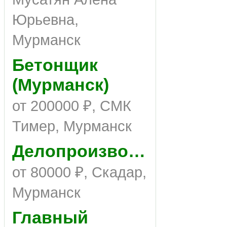
Юрьевна,
Мурманск
Бетонщик
(Мурманск)
от 200000 ₽, СМК
Тимер, Мурманск
Делопроизводитель
от 80000 ₽, Скадар,
Мурманск
Главный