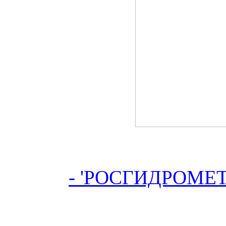
- 'РОСГИДРОМЕТ'-