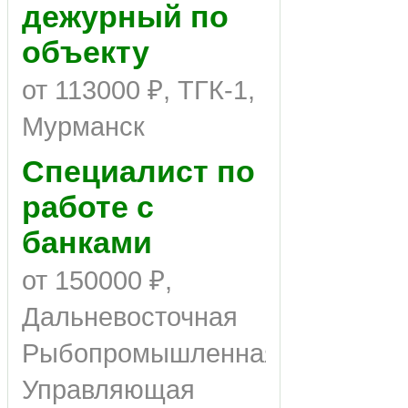
дежурный по
объекту
от 113000 ₽, ТГК-1,
Мурманск
Специалист по
работе с
банками
от 150000 ₽,
Дальневосточная
Рыбопромышленная
Управляющая