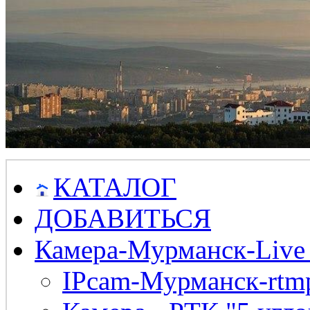
КАТАЛОГ
ДОБАВИТЬСЯ
Камера-Мурманск-Live
IPcam-Мурманск-rtmp