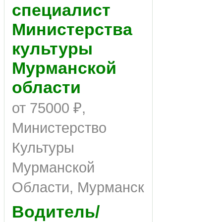
специалист
Министерства
культуры
Мурманской
области
от 75000 ₽,
Министерство
Культуры
Мурманской
Области, Мурманск
Водитель/