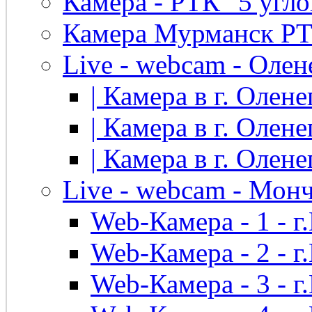
Камера - РТК "5 угло
Камера Мурманск РТК 
Live - webcam - Олен
| Камера в г. Оленег
| Камера в г. Оленег
| Камера в г. Оленег
Live - webcam - Мон
Web-Камера - 1 - 
Web-Камера - 2 - 
Web-Камера - 3 - 