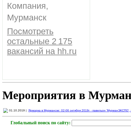
Компания,
Мурманск
Посмотреть
остальные 2 175
вакансий на hh.ru
Мероприятия в Мурман
01.10.2019 |
Ярмарка в Мурманске: 02-06 октября 2019г - павильон 'МурманЭКСПО', пр
Глобальный поиск по сайту: