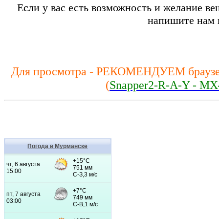
Если у вас есть возможность и желание вещ
напишите нам 
Для просмотра - РЕКОМЕНДУЕМ браузе
(
Snapper2-R-A-Y - MX
Погода в Мурманске