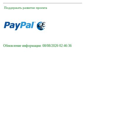
Поддержать развитие проекта
Обновление информации: 08/08/2026 02:46:36