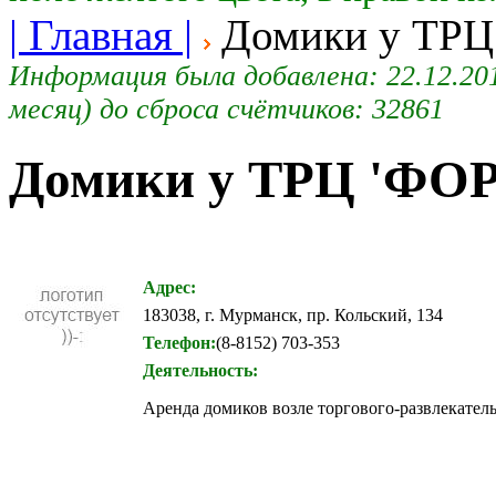
| Главная |
Домики у ТРЦ
Информация была добавлена: 22.12.2014
месяц) до сброса счётчиков: 32861
Домики у ТРЦ 'ФО
Адрес:
183038, г. Мурманск, пр. Кольский, 134
Телефон:
(8-8152) 703-353
Деятельность:
Аренда домиков возле торгового-развлекате