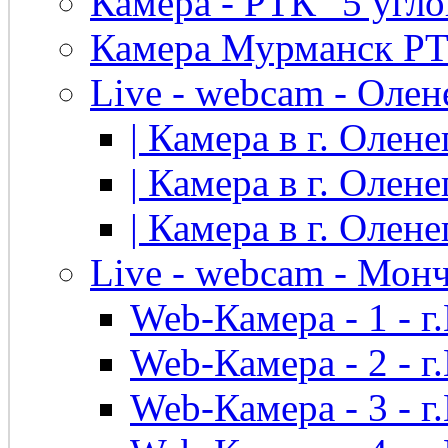
Камера - РТК "5 угло
Камера Мурманск РТК 
Live - webcam - Олен
| Камера в г. Оленег
| Камера в г. Оленег
| Камера в г. Оленег
Live - webcam - Мон
Web-Камера - 1 - 
Web-Камера - 2 - 
Web-Камера - 3 - 