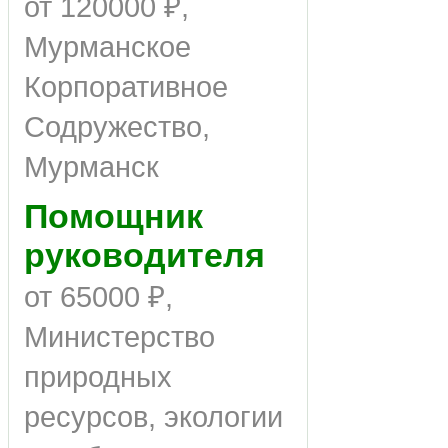
от 120000 ₽,
Мурманское
Корпоративное
Содружество,
Мурманск
Помощник
руководителя
от 65000 ₽,
Министерство
природных
ресурсов, экологии