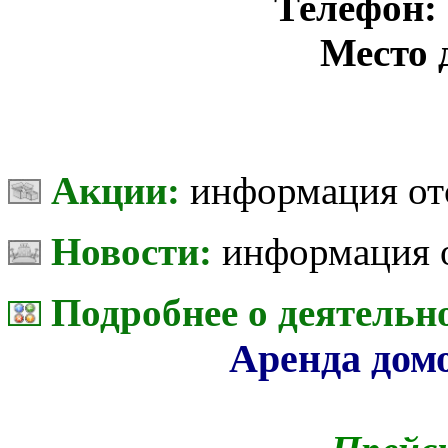
Телефон: 
Место 
Акции:
информация от
Новости:
информация о
Подробнее о деятельн
Аренда дом