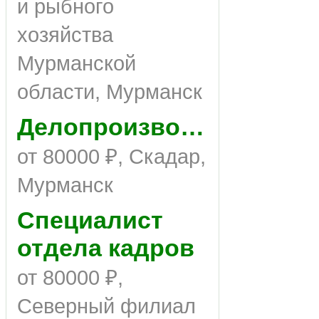
и рыбного
хозяйства
Мурманской
области, Мурманск
Делопроизводитель
от 80000 ₽, Скадар,
Мурманск
Специалист
отдела кадров
от 80000 ₽,
Северный филиал