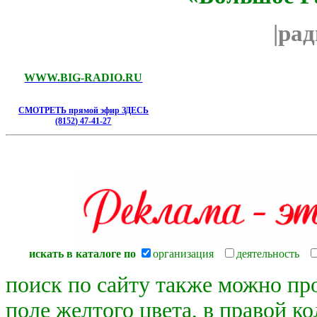
|ра
WWW.BIG-RADIO.RU
СМОТРЕТЬ прямой эфир ЗДЕСЬ
(8152) 47-41-27
искать в каталоге по
организация
деятельность
поиск по сайту также можно пр
поле желтого цвета, в правой к