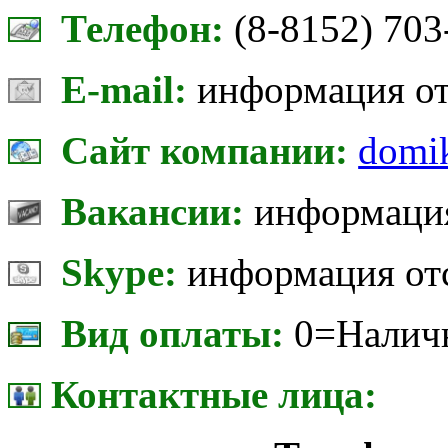
Телефон:
(8-8152) 703
E-mail:
информация от
Сайт компании:
domik
Вакансии:
информация
Skype:
информация от
Вид оплаты:
0=Наличн
Контактные лица: