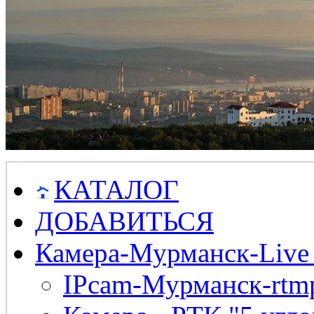
КАТАЛОГ
ДОБАВИТЬСЯ
Камера-Мурманск-Live
IPcam-Мурманск-rtmp