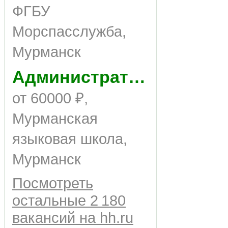
ФГБУ
Морспасслужба,
Мурманск
Администратор
от 60000 ₽,
Мурманская
языковая школа,
Мурманск
Посмотреть
остальные 2 180
вакансий на hh.ru