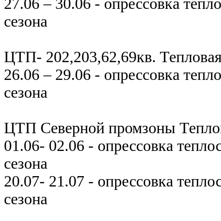
27.06 – 30.06 - опрессовка теп
сезона
ЦТП- 202,203,62,69кв. Теплова
26.06 – 29.06 - опрессовка теп
сезона
ЦТП Северной промзоны Теплов
01.06- 02.06 - опрессовка тепл
сезона
20.07- 21.07 - опрессовка тепл
сезона