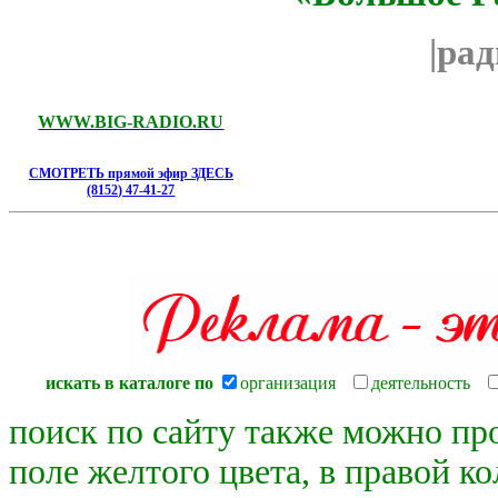
|ра
WWW.BIG-RADIO.RU
СМОТРЕТЬ прямой эфир ЗДЕСЬ
(8152) 47-41-27
искать в каталоге по
организация
деятельность
поиск по сайту также можно пр
поле желтого цвета, в правой к