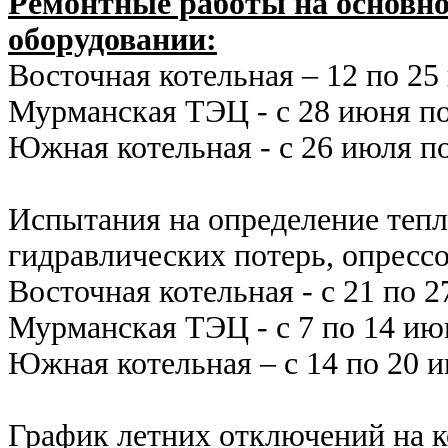
Ремонтные работы на основн
оборудовании:
Восточная котельная – 12 по 25
Мурманская ТЭЦ - с 28 июня п
Южная котельная - с 26 июля по
Испытания на определение теп
гидравлических потерь, опресс
Восточная котельная - с 21 по 2
Мурманская ТЭЦ - с 7 по 14 июн
Южная котельная – с 14 по 20 и
График летних отключений на 