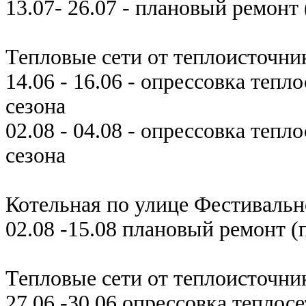
13.07- 26.07 - плановый ремонт
Тепловые сети от теплоисточни
14.06 - 16.06 - опрессовка теп
сезона
02.08 - 04.08 - опрессовка тепл
сезона
Котельная по улице Фестиваль
02.08 -15.08 плановый ремонт (
Тепловые сети от теплоисточни
27.06 -30.06 опрессовка теплос