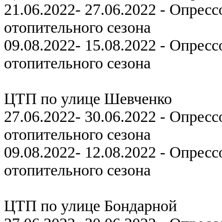
21.06.2022- 27.06.2022 - Опрес
отопительного сезона
09.08.2022- 15.08.2022 - Опрес
отопительного сезона
ЦТП по улице Шевченко
27.06.2022- 30.06.2022 - Опрес
отопительного сезона
09.08.2022- 12.08.2022 - Опрес
отопительного сезона
ЦТП по улице Бондарной