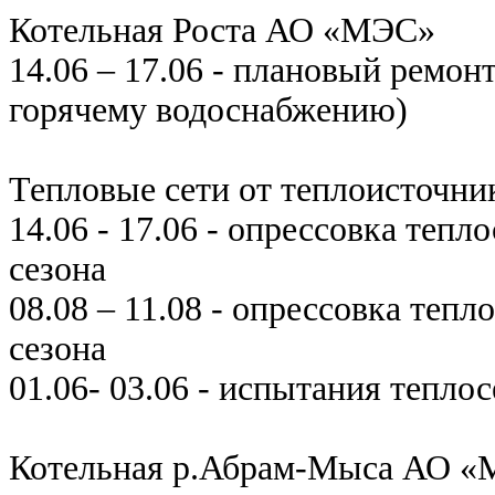
Котельная Роста АО «МЭС»
14.06 – 17.06 - плановый ремон
горячему водоснабжению)
Тепловые сети от теплоисточни
14.06 - 17.06 - опрессовка теп
сезона
08.08 – 11.08 - опрессовка теп
сезона
01.06- 03.06 - испытания тепло
Котельная р.Абрам-Мыса АО 