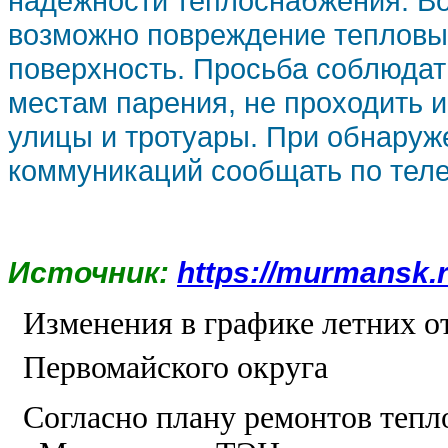
надежности теплоснабжения. В
возможно повреждение тепловых
поверхность. Просьба соблюдат
местам парения, не проходить и
улицы и тротуары. При обнару
коммуникаций сообщать по телеф
Источник:
https://murmansk.
Изменения в графике летних о
Первомайского округа
Согласно плану ремонтов тепл