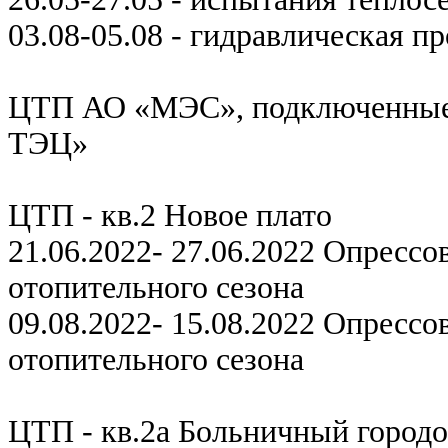
03.08-05.08 - гидравлическая п
ЦТП АО «МЭС», подключенные
ТЭЦ»
ЦТП - кв.2 Новое плато
21.06.2022- 27.06.2022 Опрессо
отопительного сезона
09.08.2022- 15.08.2022 Опрессо
отопительного сезона
ЦТП - кв.2а Больничный город