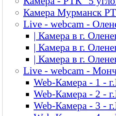
Камера - РТК "5 угло
Камера Мурманск РТК 
Live - webcam - Олен
| Камера в г. Оленег
| Камера в г. Оленег
| Камера в г. Оленег
Live - webcam - Мон
Web-Камера - 1 - 
Web-Камера - 2 - 
Web-Камера - 3 - 