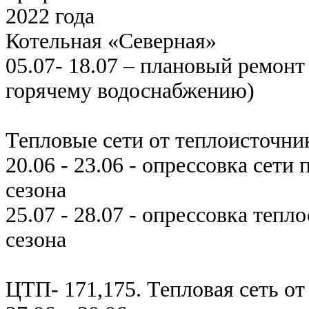
2022 года
Котельная «Северная»
05.07- 18.07 – плановый ремонт
горячему водоснабжению)
Тепловые сети от теплоисточни
20.06 - 23.06 - опрессовка сети
сезона
25.07 - 28.07 - опрессовка тепл
сезона
ЦТП- 171,175. Тепловая сеть о