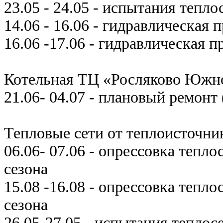
23.05 - 24.05 - испытания тепл
14.06 - 16.06 - гидравлическая
16.06 -17.06 - гидравлическая 
Котельная ТЦ «Росляково Южн
21.06- 04.07 - плановый ремонт
Тепловые сети от теплоисточни
06.06- 07.06 - опрессовка тепл
сезона
15.08 -16.08 - опрессовка тепл
сезона
26.05-27.05 - испытания тепло