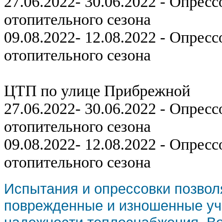
27.06.2022- 30.06.2022 - Опрес
отопительного сезона
09.08.2022- 12.08.2022 - Опрес
отопительного сезона
ЦТП по улице Прибрежной
27.06.2022- 30.06.2022 - Опрес
отопительного сезона
09.08.2022- 12.08.2022 - Опрес
отопительного сезона
Испытания и опрессовки позвол
поврежденные и изношенные уча