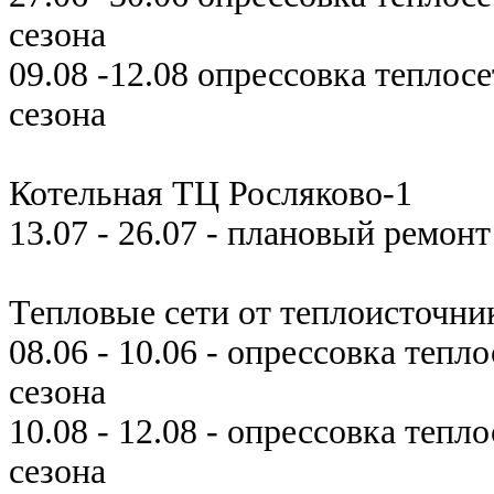
сезона
09.08 -12.08 опрессовка теплос
сезона
Котельная ТЦ Росляково-1
13.07 - 26.07 - плановый ремон
Тепловые сети от теплоисточни
08.06 - 10.06 - опрессовка теп
сезона
10.08 - 12.08 - опрессовка тепл
сезона