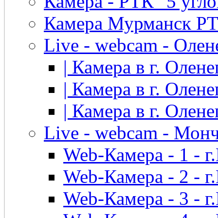
Камера - РТК "5 угло
Камера Мурманск РТК 
Live - webcam - Олен
| Камера в г. Оленег
| Камера в г. Оленег
| Камера в г. Оленег
Live - webcam - Мон
Web-Камера - 1 - 
Web-Камера - 2 - 
Web-Камера - 3 - 