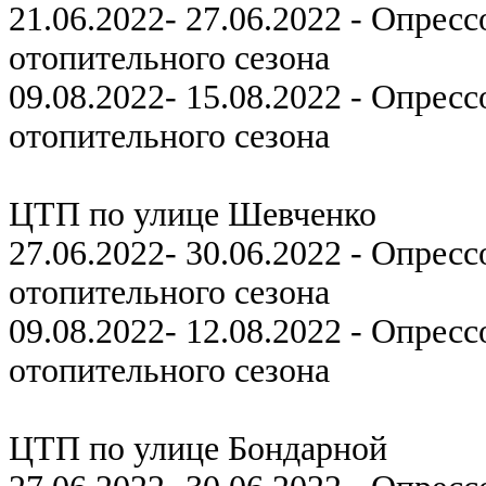
21.06.2022- 27.06.2022 - Опрес
отопительного сезона
09.08.2022- 15.08.2022 - Опрес
отопительного сезона
ЦТП по улице Шевченко
27.06.2022- 30.06.2022 - Опрес
отопительного сезона
09.08.2022- 12.08.2022 - Опрес
отопительного сезона
ЦТП по улице Бондарной