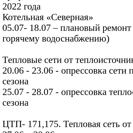
2022 года
Котельная «Северная»
05.07- 18.07 – плановый ремонт
горячему водоснабжению)
Тепловые сети от теплоисточни
20.06 - 23.06 - опрессовка сети
сезона
25.07 - 28.07 - опрессовка тепл
сезона
ЦТП- 171,175. Тепловая сеть о