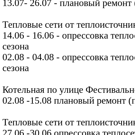
13.07- 26.07 - плановый ремонт
Тепловые сети от теплоисточни
14.06 - 16.06 - опрессовка теп
сезона
02.08 - 04.08 - опрессовка тепл
сезона
Котельная по улице Фестиваль
02.08 -15.08 плановый ремонт (
Тепловые сети от теплоисточни
27.06 -30.06 опрессовка теплос