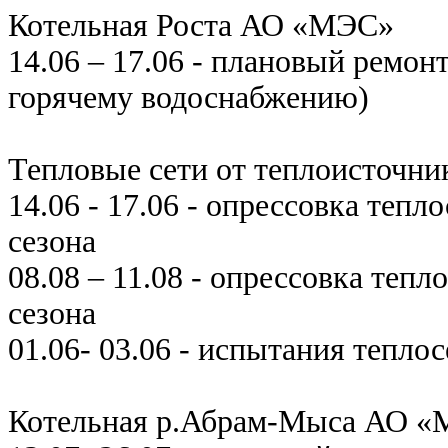
Котельная Роста АО «МЭС»
14.06 – 17.06 - плановый ремон
горячему водоснабжению)
Тепловые сети от теплоисточни
14.06 - 17.06 - опрессовка теп
сезона
08.08 – 11.08 - опрессовка теп
сезона
01.06- 03.06 - испытания тепло
Котельная р.Абрам-Мыса АО 