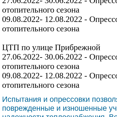
27.06.2022- 30.06.2022 - Опрес
отопительного сезона
09.08.2022- 12.08.2022 - Опрес
отопительного сезона
ЦТП по улице Прибрежной
27.06.2022- 30.06.2022 - Опрес
отопительного сезона
09.08.2022- 12.08.2022 - Опрес
отопительного сезона
Испытания и опрессовки позвол
поврежденные и изношенные уча
надежности теплоснабжения. В