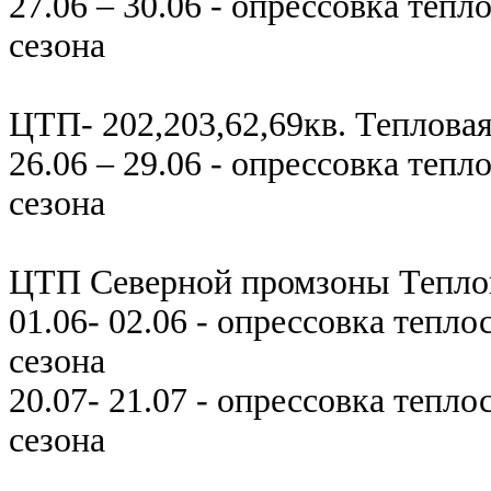
27.06 – 30.06 - опрессовка теп
сезона
ЦТП- 202,203,62,69кв. Теплова
26.06 – 29.06 - опрессовка теп
сезона
ЦТП Северной промзоны Теплов
01.06- 02.06 - опрессовка тепл
сезона
20.07- 21.07 - опрессовка тепл
сезона