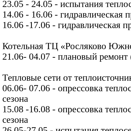
23.05 - 24.05 - испытания тепл
14.06 - 16.06 - гидравлическая
16.06 -17.06 - гидравлическая 
Котельная ТЦ «Росляково Южн
21.06- 04.07 - плановый ремонт
Тепловые сети от теплоисточни
06.06- 07.06 - опрессовка тепл
сезона
15.08 -16.08 - опрессовка тепл
сезона
26.05-27.05 - испытания тепло