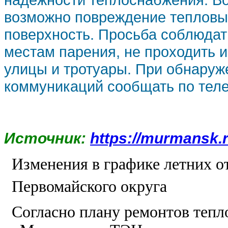
возможно повреждение тепловых
поверхность. Просьба соблюдат
местам парения, не проходить и
улицы и тротуары. При обнару
коммуникаций сообщать по телеф
Источник:
https://murmansk.
Изменения в графике летних о
Первомайского округа
Согласно плану ремонтов тепл