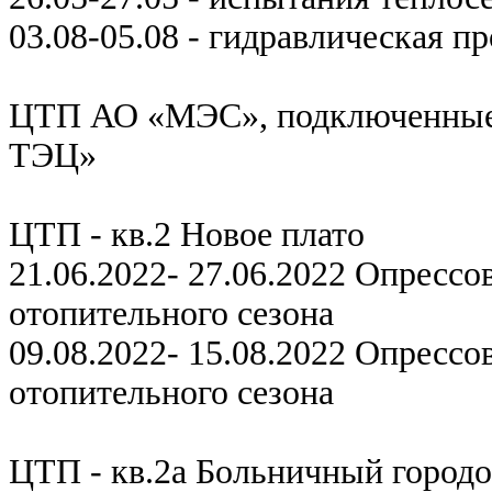
03.08-05.08 - гидравлическая п
ЦТП АО «МЭС», подключенные
ТЭЦ»
ЦТП - кв.2 Новое плато
21.06.2022- 27.06.2022 Опрессо
отопительного сезона
09.08.2022- 15.08.2022 Опрессо
отопительного сезона
ЦТП - кв.2а Больничный город