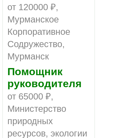
от 120000 ₽,
Мурманское
Корпоративное
Содружество,
Мурманск
Помощник
руководителя
от 65000 ₽,
Министерство
природных
ресурсов, экологии