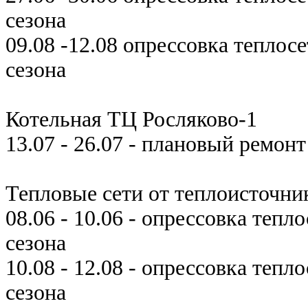
сезона
09.08 -12.08 опрессовка теплос
сезона
Котельная ТЦ Росляково-1
13.07 - 26.07 - плановый ремон
Тепловые сети от теплоисточни
08.06 - 10.06 - опрессовка теп
сезона
10.08 - 12.08 - опрессовка тепл
сезона