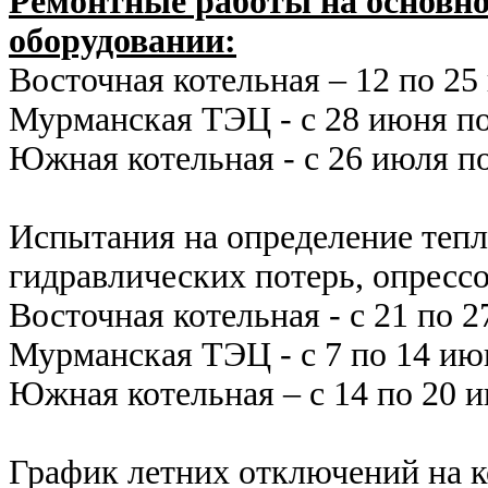
Ремонтные работы на основн
оборудовании:
Восточная котельная – 12 по 25
Мурманская ТЭЦ - с 28 июня п
Южная котельная - с 26 июля по
Испытания на определение теп
гидравлических потерь, опресс
Восточная котельная - с 21 по 2
Мурманская ТЭЦ - с 7 по 14 июн
Южная котельная – с 14 по 20 и
График летних отключений на 