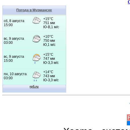
Погода в Мурманске