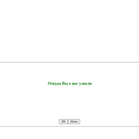
Откуда Вы о нас узнали