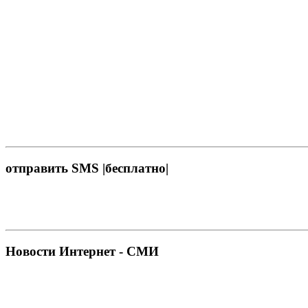
отправить SMS |бесплатно|
Новости Интернет - СМИ