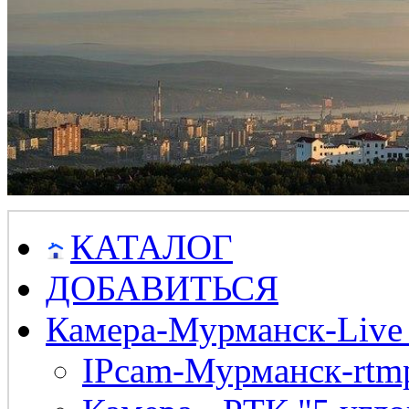
КАТАЛОГ
ДОБАВИТЬСЯ
Камера-Мурманск-Live
IPcam-Мурманск-rtmp