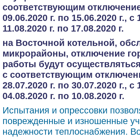
соответствующим отключение
09.06.2020 г. по 15.06.2020 г., с 
11.08.2020 г. по 17.08.2020 г.
на Восточной котельной, об
микрорайоны, отключение го
работы будут осуществляться
с соответствующим отключен
28.07.2020 г. по 30.07.2020 г., с 
04.08.2020 г. по 10.08.2020 г.
Испытания и опрессовки позвол
поврежденные и изношенные уча
надежности теплоснабжения. В