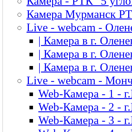
Камера - РТК "5 угло
Камера Мурманск РТК 
Live - webcam - Олен
| Камера в г. Оленег
| Камера в г. Оленег
| Камера в г. Оленег
Live - webcam - Мон
Web-Камера - 1 - 
Web-Камера - 2 - 
Web-Камера - 3 - 