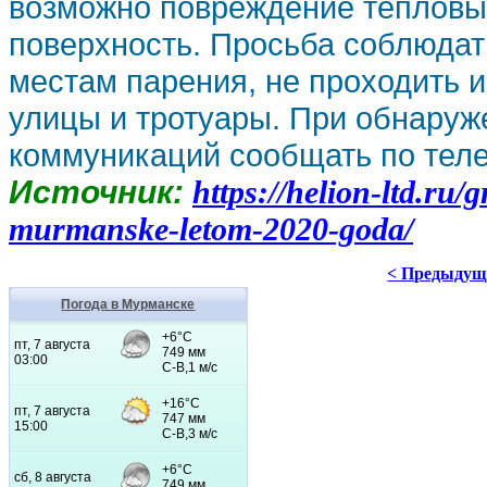
возможно повреждение тепловых
поверхность. Просьба соблюдат
местам парения, не проходить и
улицы и тротуары. При обнару
коммуникаций сообщать по телеф
Источник:
https://helion-ltd.ru
murmanske-letom-2020-goda/
< Предыдущ
Погода в Мурманске