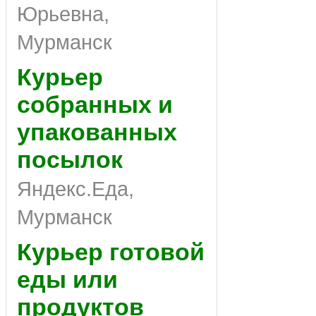
Юрьевна,
Мурманск
Курьер
собранных и
упакованных
посылок
Яндекс.Еда,
Мурманск
Курьер готовой
еды или
продуктов