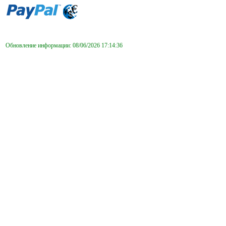
Обновление информации: 08/06/2026 17:14:36