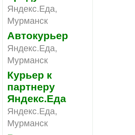
Яндекс.Еда,
Мурманск
Автокурьер
Яндекс.Еда,
Мурманск
Курьер к
партнеру
Яндекс.Еда
Яндекс.Еда,
Мурманск