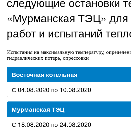
следующие остановки т
«Мурманская ТЭЦ» для
работ и испытаний тепл
Испытания на максимальную температуру, определен
гидравлических потерь, опрессовки
Восточная котельная
С 04.08.2020 по 10.08.2020
Мурманская ТЭЦ
С 18.08.2020 по 24.08.2020