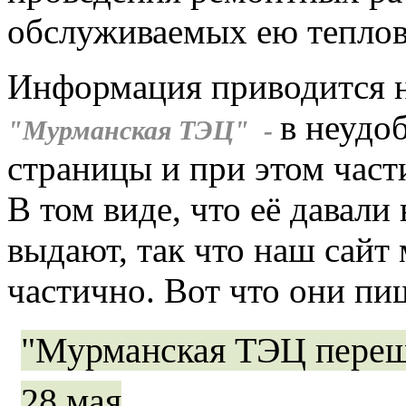
обслуживаемых ею теплов
Информация приводится 
в неудо
"Мурманская ТЭЦ" -
страницы и при этом част
В том виде, что её давали
выдают, так что наш сайт
частично. Вот что они пи
"Мурманская ТЭЦ переш
28 мая