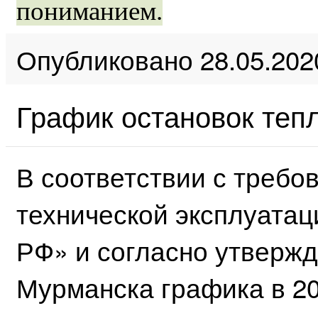
пониманием.
Опубликовано 28.05.202
График остановок тепл
В соответствии с треб
технической эксплуатац
РФ» и согласно утвержд
Мурманска графика в 20