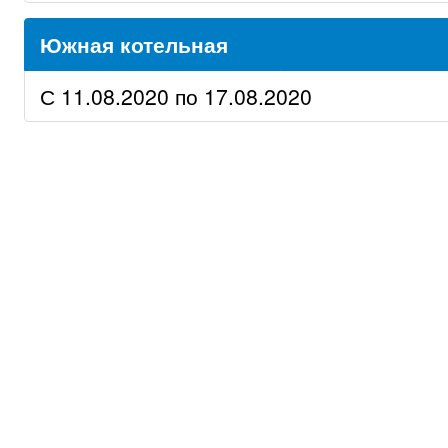
Южная котельная
С 11.08.2020 по 17.08.2020