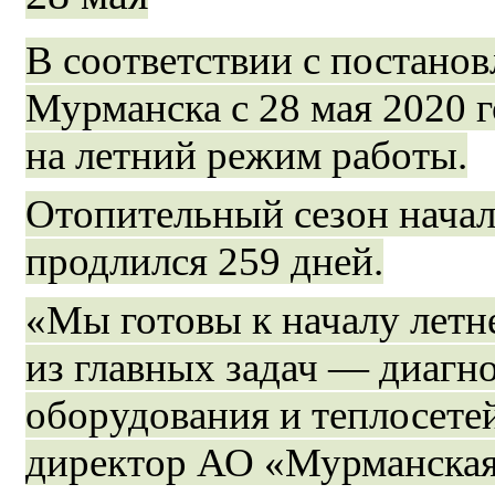
В соответствии с постано
Мурманска с 28 мая 2020 
на летний режим работы.
Отопительный сезон началс
продлился 259 дней.
«Мы готовы к началу летн
из главных задач — диагн
оборудования и теплосете
директор АО «Мурманска