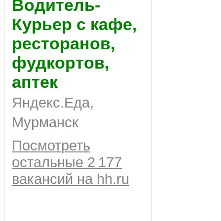
Водитель-
Курьер с кафе,
ресторанов,
фудкортов,
аптек
Яндекс.Еда,
Мурманск
Посмотреть
остальные 2 177
вакансий на hh.ru