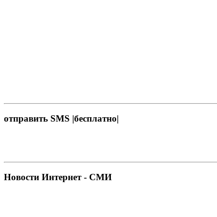
отправить SMS |бесплатно|
Новости Интернет - СМИ