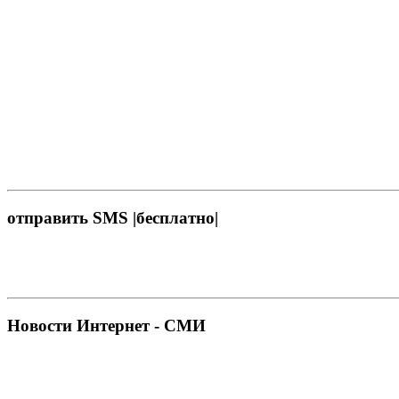
отправить SMS |бесплатно|
Новости Интернет - СМИ