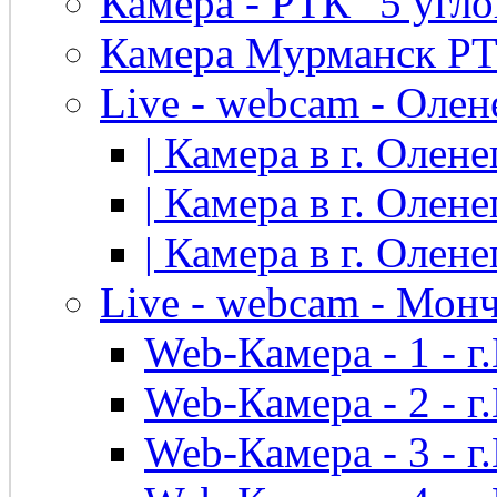
Камера - РТК "5 угло
Камера Мурманск РТК 
Live - webcam - Олен
| Камера в г. Оленег
| Камера в г. Оленег
| Камера в г. Оленег
Live - webcam - Мон
Web-Камера - 1 - 
Web-Камера - 2 - 
Web-Камера - 3 - 