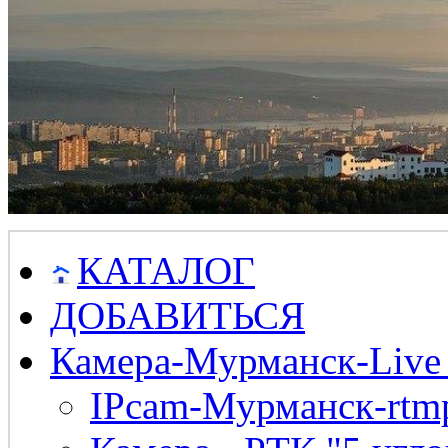
КАТАЛОГ
ДОБАВИТЬСЯ
Камера-Мурманск-Live
IPcam-Мурманск-rtmp