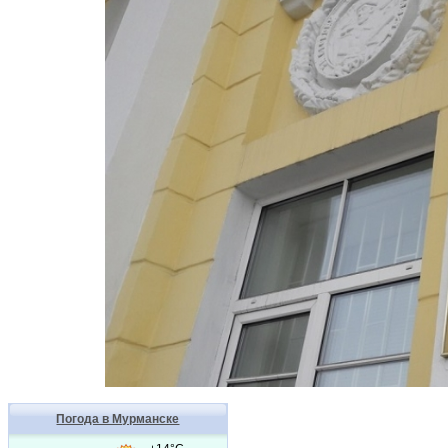
Погода в Мурманске