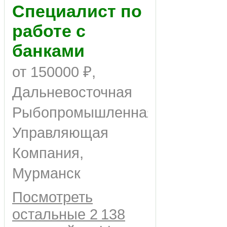
Специалист по
работе с
банками
от 150000 ₽,
Дальневосточная
Рыбопромышленная
Управляющая
Компания,
Мурманск
Посмотреть
остальные 2 138