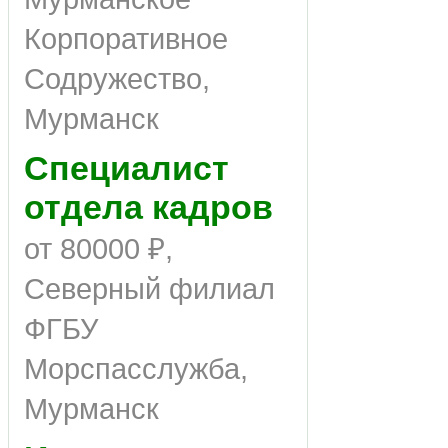
Корпоративное
Содружество,
Мурманск
Специалист
отдела кадров
от 80000 ₽,
Северный филиал
ФГБУ
Морспасслужба,
Мурманск