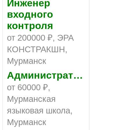
Инженер
входного
контроля
от 200000 ₽, ЭРА
КОНСТРАКШН,
Мурманск
Администратор
от 60000 ₽,
Мурманская
языковая школа,
Мурманск