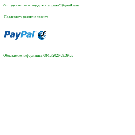
Сотрудничество и поддержка:
spravka51@gmail.com
Поддержать развитие проекта
Обновление информации: 08/10/2026 09:39:05