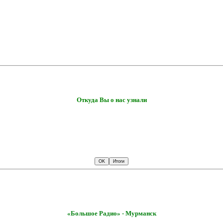
Откуда Вы о нас узнали
«Большое Радио» - Мурманск