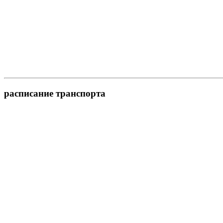
расписание транспорта