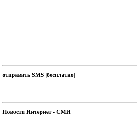
отправить SMS |бесплатно|
Новости Интернет - СМИ