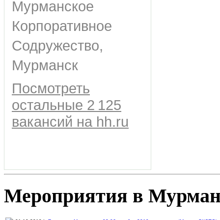
Мурманское
Корпоративное
Содружество,
Мурманск
Посмотреть
остальные 2 125
вакансий на hh.ru
Мероприятия в Мурман