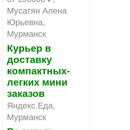
Мусатян Алена
Юрьевна,
Мурманск
Курьер в
доставку
компактных-
легких мини
заказов
Яндекс.Еда,
Мурманск