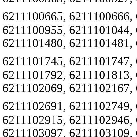
6211100665, 6211100666,
6211100955, 6211101044,
6211101480, 6211101481, 
6211101745, 6211101747,
6211101792, 6211101813,
6211102069, 6211102167, 
6211102691, 6211102749,
6211102915, 6211102946,
6211103097, 6211103109,