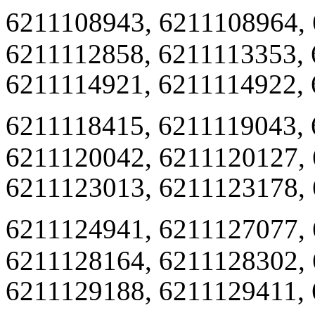
6211108943, 6211108964, 
6211112858, 6211113353,
6211114921, 6211114922, 
6211118415, 6211119043, 
6211120042, 6211120127,
6211123013, 6211123178,
6211124941, 6211127077,
6211128164, 6211128302,
6211129188, 6211129411, 