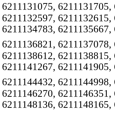
6211131075, 6211131705,
6211132597, 6211132615,
6211134783, 6211135667,
6211136821, 6211137078,
6211138612, 6211138815,
6211141267, 6211141905,
6211144432, 6211144998,
6211146270, 6211146351,
6211148136, 6211148165,