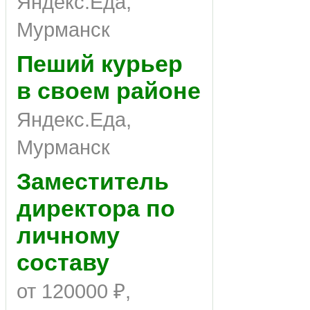
Яндекс.Еда,
Мурманск
Пеший курьер
в своем районе
Яндекс.Еда,
Мурманск
Заместитель
директора по
личному
составу
от 120000 ₽,