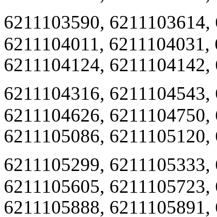
6211103590, 6211103614,
6211104011, 6211104031,
6211104124, 6211104142,
6211104316, 6211104543,
6211104626, 6211104750,
6211105086, 6211105120,
6211105299, 6211105333,
6211105605, 6211105723,
6211105888, 6211105891,