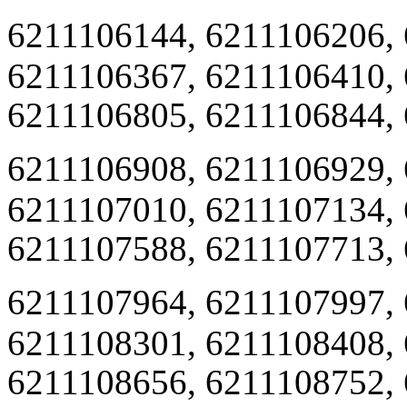
6211106144, 6211106206,
6211106367, 6211106410,
6211106805, 6211106844,
6211106908, 6211106929,
6211107010, 6211107134,
6211107588, 6211107713,
6211107964, 6211107997,
6211108301, 6211108408,
6211108656, 6211108752,