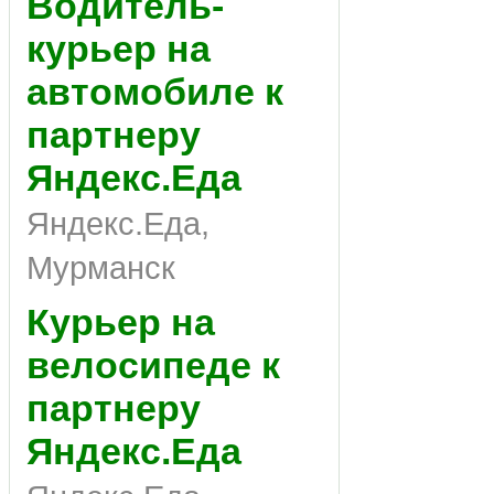
Водитель-
курьер на
автомобиле к
партнеру
Яндекс.Еда
Яндекс.Еда,
Мурманск
Курьер на
велосипеде к
партнеру
Яндекс.Еда