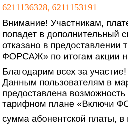
6211136328, 6211153191
Внимание! Участникам, пла
попадет в дополнительный сп
отказано в предоставлении 
ФОРСАЖ» по итогам акции н
Благодарим всех за участие!
Данным пользователям в
ма
предоставлена возможность 
тарифном плане «Включи Ф
сумма абонентской платы, в