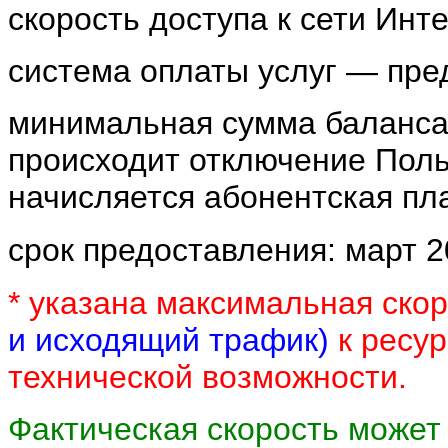
скорость доступа к сети Инт
система оплаты услуг — пре
минимальная сумма баланса 
происходит отключение Польз
начисляется абонентская пл
срок предоставления:
март
2
* указана максимальная скор
и исходящий трафик)
к ресу
технической возможности.
Фактическая скорость может