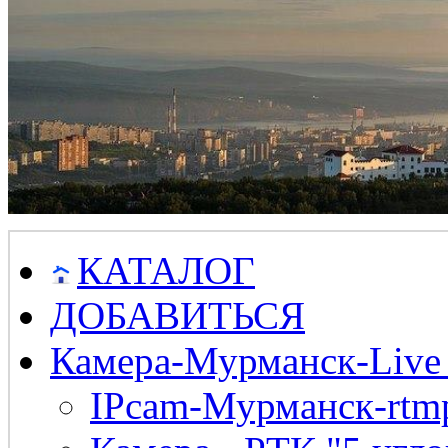
КАТАЛОГ
ДОБАВИТЬСЯ
Камера-Мурманск-Live
IPcam-Мурманск-rtmp