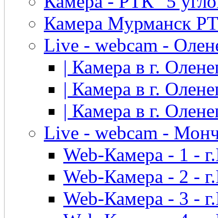
Камера - РТК "5 угло
Камера Мурманск РТК 
Live - webcam - Олен
| Камера в г. Оленег
| Камера в г. Оленег
| Камера в г. Оленег
Live - webcam - Мон
Web-Камера - 1 - 
Web-Камера - 2 - 
Web-Камера - 3 - 