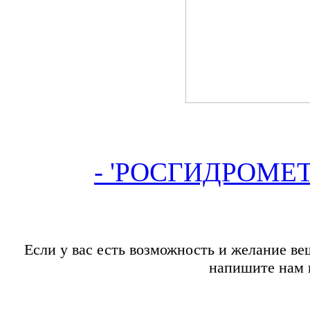
- 'РОСГИДРОМЕТ'-
Если у вас есть возможность и желание вещ
напишите нам 