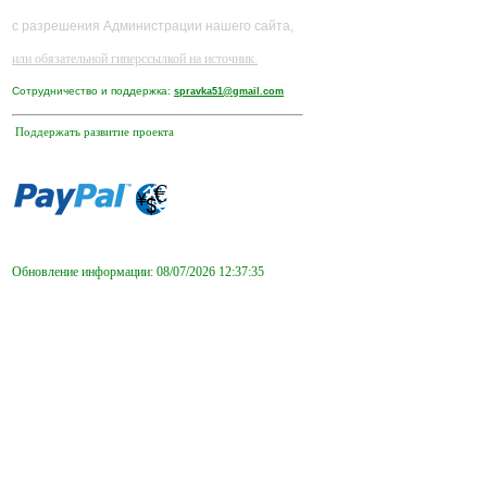
с разрешения Администрации нашего сайта,
или обязательной гиперссылкой на источник.
Сотрудничество и поддержка:
spravka51@gmail.com
Поддержать развитие проекта
Обновление информации: 08/07/2026 12:37:35