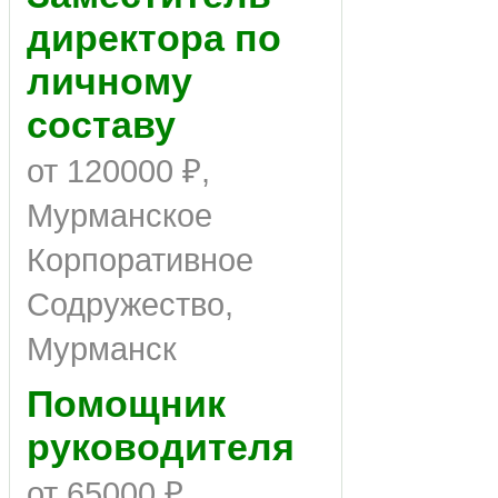
директора по
личному
составу
от 120000 ₽,
Мурманское
Корпоративное
Содружество,
Мурманск
Помощник
руководителя
от 65000 ₽,