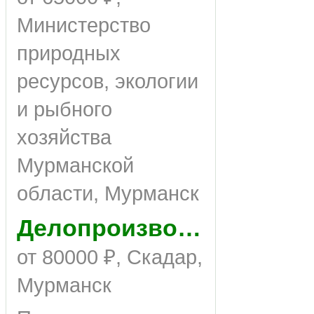
Министерство
природных
ресурсов, экологии
и рыбного
хозяйства
Мурманской
области, Мурманск
Делопроизводитель
от 80000 ₽, Скадар,
Мурманск