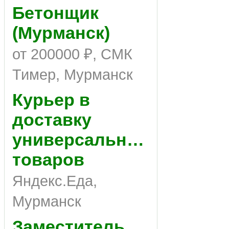
Бетонщик
(Мурманск)
от 200000 ₽, СМК
Тимер, Мурманск
Курьер в
доставку
универсальных
товаров
Яндекс.Еда,
Мурманск
Заместитель