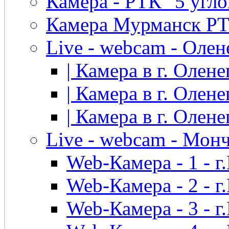
Камера - РТК "5 угло
Камера Мурманск РТК 
Live - webcam - Олен
| Камера в г. Оленег
| Камера в г. Оленег
| Камера в г. Оленег
Live - webcam - Мон
Web-Камера - 1 - 
Web-Камера - 2 - 
Web-Камера - 3 - 