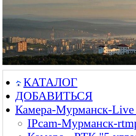
КАТАЛОГ
ДОБАВИТЬСЯ
Камера-Мурманск-Live
IPcam-Мурманск-rtmp