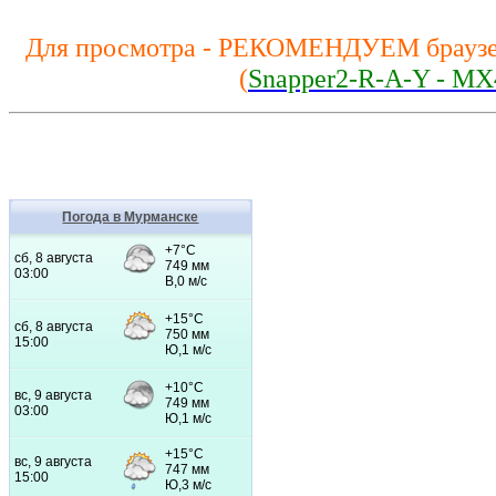
Для просмотра - РЕКОМЕНДУЕМ браузе
(
Snapper2-R-A-Y - MX
Погода в Мурманске