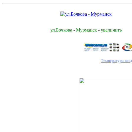
ул.Бочкова - Мурманск - увеличить
Температура воз