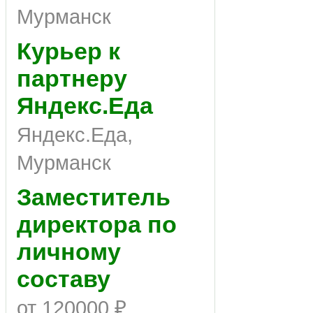
Мурманск
Курьер к
партнеру
Яндекс.Еда
Яндекс.Еда,
Мурманск
Заместитель
директора по
личному
составу
от 120000 ₽,