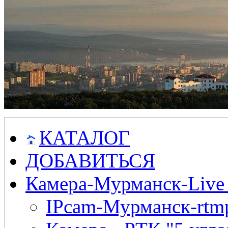
КАТАЛОГ
ДОБАВИТЬСЯ
Камера-Мурманск-Live
IPcam-Мурманск-rtmp