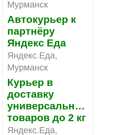
Мурманск
Автокурьер к
партнёру
Яндекс Еда
Яндекс.Еда,
Мурманск
Курьер в
доставку
универсальных
товаров до 2 кг
Яндекс.Еда,