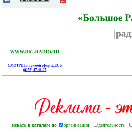
«Большое Р
|ра
WWW.BIG-RADIO.RU
СМОТРЕТЬ прямой эфир ЗДЕСЬ
(8152) 47-41-27
искать в каталоге по
организация
деятельность