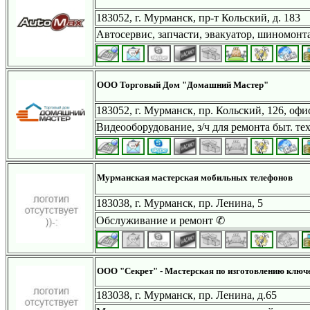
183052, г. Мурманск, пр-т Кольский, д. 183
Автосервис, запчасти, эвакуатор, шиномонт
ООО Торговый Дом "Домашний Мастер"
183052, г. Мурманск, пр. Кольский, 126, офи
Видеооборудование, з/ч для ремонта быт. т
Мурманская мастерская мобильных телефонов
183038, г. Мурманск, пр. Ленина, 5
Обслуживание и ремонт ✆
ООО "Секрет" - Мастерская по изготовлению ключ
183038, г. Мурманск, пр. Ленина, д.65