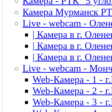
Камера - РТК "5 угло
Камера Мурманск РТК 
Live - webcam - Олен
| Камера в г. Оленег
| Камера в г. Оленег
| Камера в г. Оленег
Live - webcam - Мон
Web-Камера - 1 - 
Web-Камера - 2 - 
Web-Камера - 3 - 