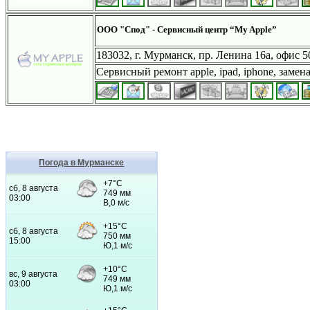
ООО "Спод" - Сервисный центр “My Apple”
183032, г. Мурманск, пр. Ленина 16а, офис 5
Сервисный ремонт apple, ipad, iphone, замена
Погода в Мурманске