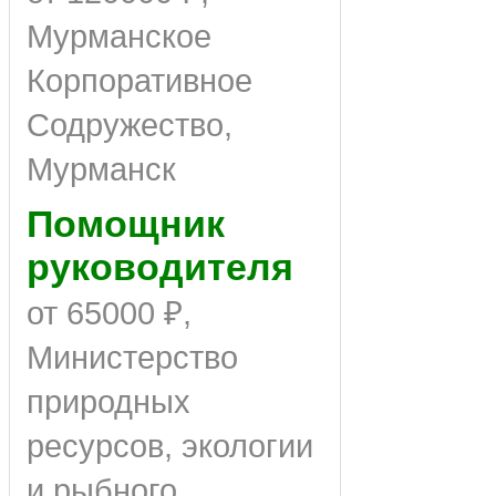
Мурманское
Корпоративное
Содружество,
Мурманск
Помощник
руководителя
от 65000 ₽,
Министерство
природных
ресурсов, экологии
и рыбного