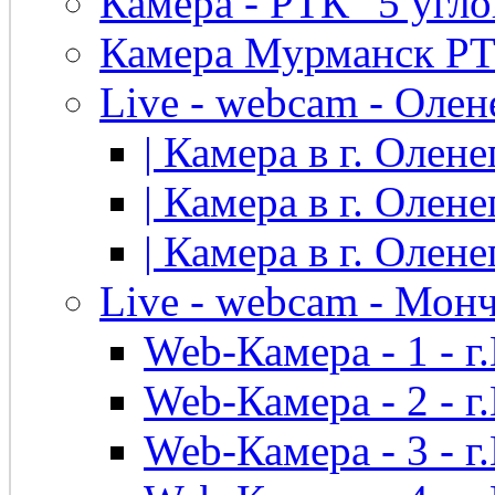
Камера - РТК "5 угло
Камера Мурманск РТК 
Live - webcam - Олен
| Камера в г. Оленег
| Камера в г. Оленег
| Камера в г. Оленег
Live - webcam - Мон
Web-Камера - 1 - 
Web-Камера - 2 - 
Web-Камера - 3 - 