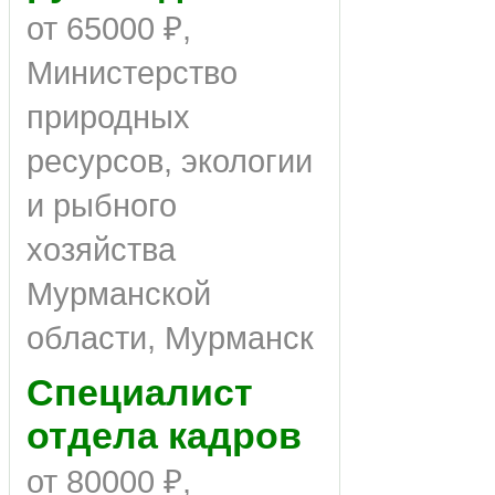
от 65000 ₽,
Министерство
природных
ресурсов, экологии
и рыбного
хозяйства
Мурманской
области, Мурманск
Специалист
отдела кадров
от 80000 ₽,