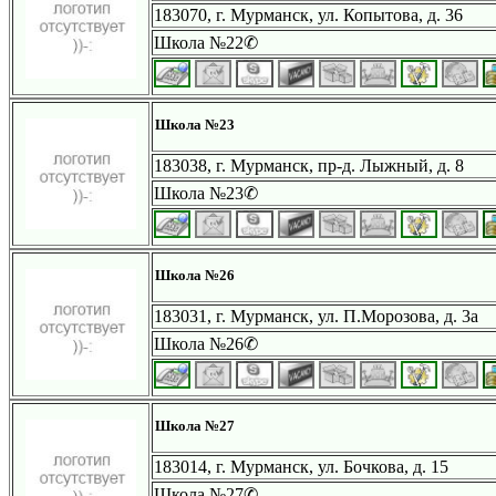
183070, г. Мурманск, ул. Копытова, д. 36
Школа №22✆
Школа №23
183038, г. Мурманск, пр-д. Лыжный, д. 8
Школа №23✆
Школа №26
183031, г. Мурманск, ул. П.Морозова, д. 3а
Школа №26✆
Школа №27
183014, г. Мурманск, ул. Бочкова, д. 15
Школа №27✆