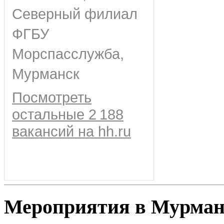
Северный филиал
ФГБУ
Морспасслужба,
Мурманск
Посмотреть
остальные 2 188
вакансий на hh.ru
Мероприятия в Мурман