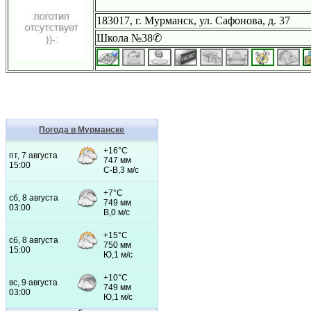
183017, г. Мурманск, ул. Сафонова, д. 37
Школа №38✆
Погода в Мурманске