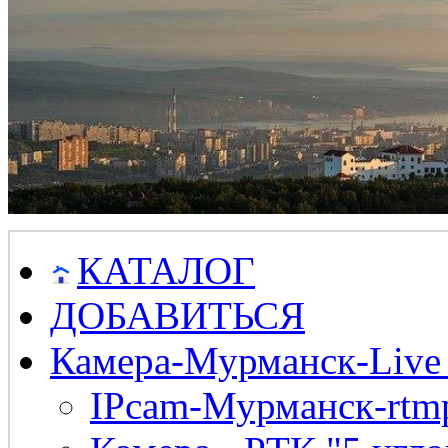
КАТАЛОГ
ДОБАВИТЬСЯ
Камера-Мурманск-Live
IPcam-Мурманск-rtmp