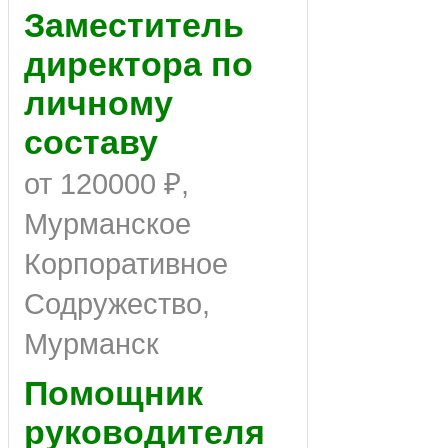
Заместитель
директора по
личному
составу
от 120000 ₽,
Мурманское
Корпоративное
Содружество,
Мурманск
Помощник
руководителя