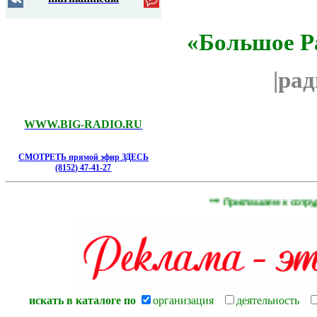
«Большое Р
|ра
WWW.BIG-RADIO.RU
СМОТРЕТЬ прямой эфир ЗДЕСЬ
(8152) 47-41-27
*** Приглашаем к сотрудниче
искать в каталоге по
организация
деятельность