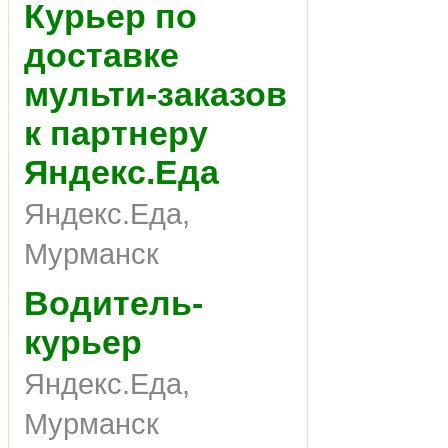
Курьер по
доставке
мульти-заказов
к партнеру
Яндекс.Еда
Яндекс.Еда,
Мурманск
Водитель-
курьер
Яндекс.Еда,
Мурманск