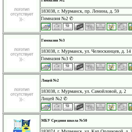
Гимназия №2
183038, г. Мурманск, пр. Ленина, д. 59
Гимназия №2 ✆
Гимназия №3
183038, г. Мурманск, ул. Челюскинцев, д. 14
Гимназия №3 ✆
Лицей №2
183038, г. Мурманск, ул. Самойловой, д. 2
Лицей №2 ✆
МБУ Средняя школа №50
183074, г. Мурманск, ул. Кап.Орликовой, д. 