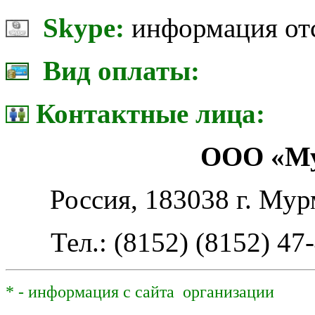
Skype:
информация от
Вид оплаты:
Контактные лица:
ООО «Му
Россия, 183038 г. Мур
Тел.: (8152) (8152) 47
* - информация с сайта организации