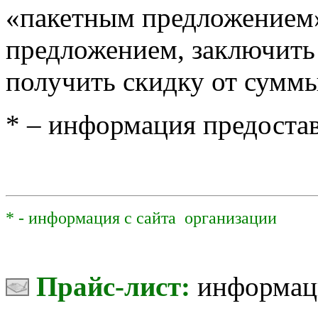
«пакетным предложением
предложением, заключить
получить скидку от суммы
* – информация предостав
* - информация с сайта организации
Прайс-лист:
информаци