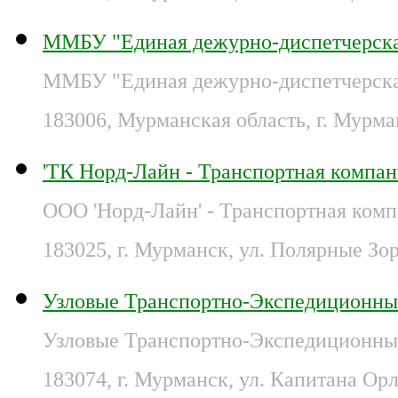
ММБУ "Единая дежурно-диспетчерска
ММБУ "Единая дежурно-диспетчерская
183006, Мурманская область, г. Мурман
'ТК Норд-Лайн - Транспортная компа
ООО 'Норд-Лайн' - Транспортная ком
183025, г. Мурманск, ул. Полярные Зор
Узловые Транспортно-Экспедиционны
Узловые Транспортно-Экспедиционные
183074, г. Мурманск, ул. Капитана Орл