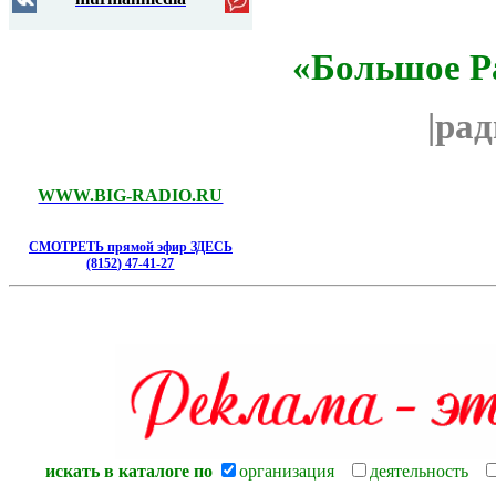
«Большое Р
|ра
WWW.BIG-RADIO.RU
СМОТРЕТЬ прямой эфир ЗДЕСЬ
(8152) 47-41-27
искать в каталоге по
организация
деятельность