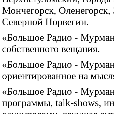
Мончегорск, Оленегорск,
Северной Норвегии.
«Большое Радио - Мурман
собственного вещания.
«Большое Радио - Мурман
ориентированное на мыс
«Большое Радио - Мурман
программы, talk-shows, и