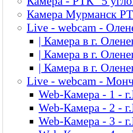
Камера - РТК "5 угло
Камера Мурманск РТК 
Live - webcam - Олен
| Камера в г. Оленег
| Камера в г. Оленег
| Камера в г. Оленег
Live - webcam - Мон
Web-Камера - 1 - 
Web-Камера - 2 - 
Web-Камера - 3 - 