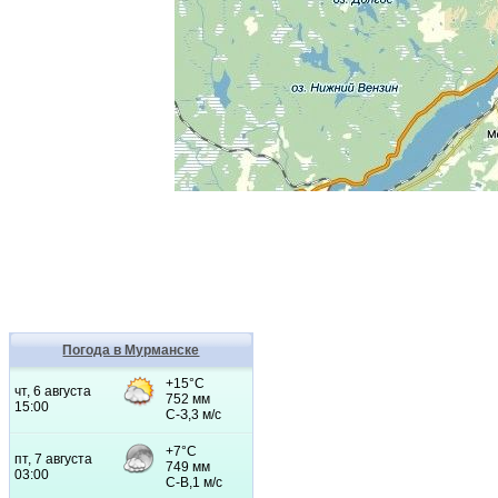
Погода в Мурманске