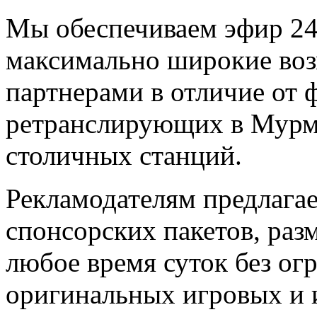
Мы обеспечиваем эфир 24 
максимально широкие воз
партнерами в отличие от 
ретранслирующих в Мурм
столичных станций.
Рекламодателям предлага
спонсорских пакетов, раз
любое время суток без ог
оригинальных игровых и