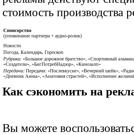
стоимость производства р
Спонсорство
(упоминание партнера + аудио-ролик)
Новости
Погода, Календарь, Гороскоп
Рубрики:
«Большое дорожное братство», «Спортивный альман
«Создатели», «БигПотребНадзор», «Кинозалп»
Передачи:
Передачи: «Послевкусие», «Вечерний шейк», «Рад
«Дневник Анны», «Анатомия страстей», «Исполнение желани
Как сэкономить на рекл
Вы можете воспользовать