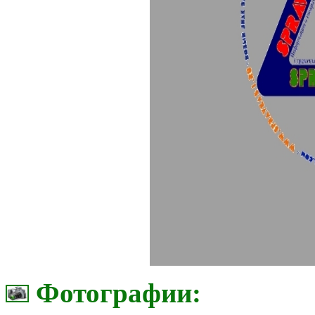
Фотографии: